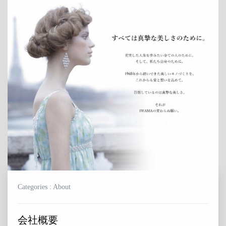
Categories : About
会社概要