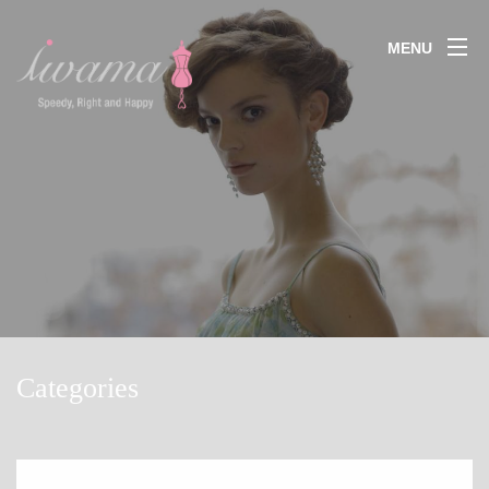
MENU
Categories