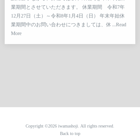
業期間とさせていただきます。 休業期間 令和7年
12月27日（土）～令和8年1月4日（日） 年末年始休
業期間中のお問い合わせにつきましては、休 ...Read
More
Copyright ©2026 iwamashoji. All rights reserved.
Back to top