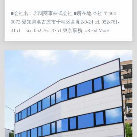
■会社名：岩間商事株式会社 ■所在地 本社 〒464-
0073 愛知県名古屋市千種区高見2-9-24 tel. 052-761-
3151 fax. 052-761-3751 東京事務 ...Read More