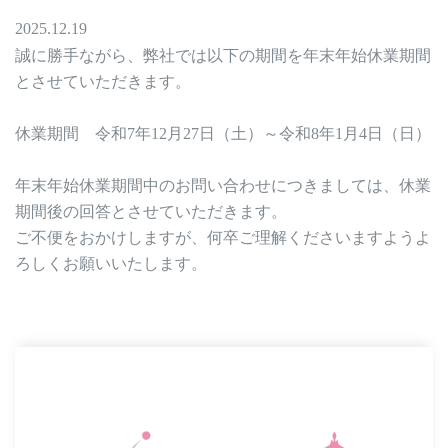
2025.12.19
誠に勝手ながら、弊社では以下の期間を年末年始休業期間
とさせていただきます。
休業期間 令和7年12月27日（土）～令和8年1月4日（日）
年末年始休業期間中のお問い合わせにつきましては、休業
期間後の回答とさせていただきます。
ご不便をおかけしますが、何卒ご理解くださいますようよ
ろしくお願いいたします。