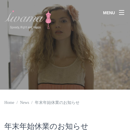
MENU
Home
/
News
/ 年末年始休業のお知らせ
年末年始休業のお知らせ